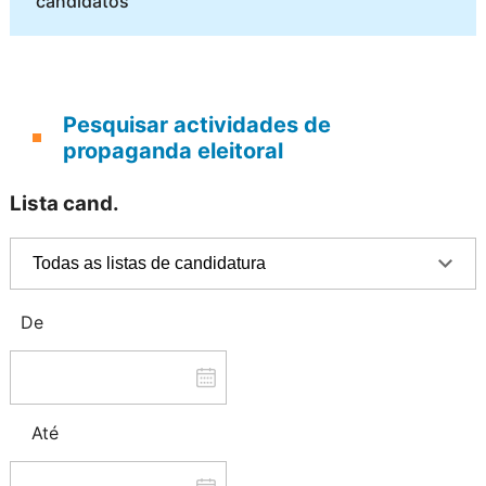
candidatos
Pesquisar actividades de
propaganda eleitoral
Lista cand.
De
Até