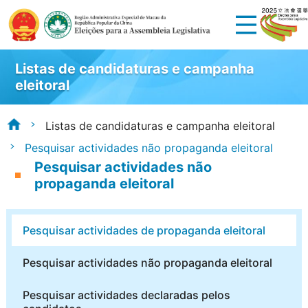
Listas de candidaturas e campanha
eleitoral
Listas de candidaturas e campanha eleitoral
Pesquisar actividades não propaganda eleitoral
Pesquisar actividades não
propaganda eleitoral
Pesquisar actividades de propaganda eleitoral
Pesquisar actividades não propaganda eleitoral
Pesquisar actividades declaradas pelos