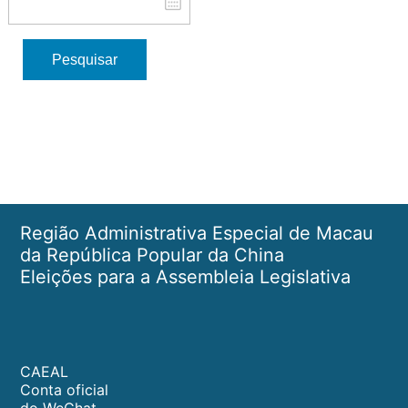
Pesquisar
Região Administrativa Especial de Macau
da República Popular da China
Eleições para a Assembleia Legislativa
CAEAL
Conta oficial