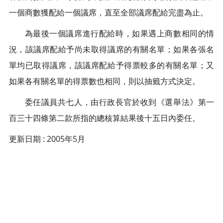
一個商數獲配給一個議席，直至全部議席配給完盡為止。
為最後一個議席進行配給時，如果遇上商數相同的情
況，該議席配給予尚未取得議席的有關名單；如果各張名
單均已取得議席，該議席配給予得票較多的有關名單；又
如果各有關名單的得票數也相同，則以抽籤方式決定。
委任議員共七人，由行政長官於收到《選舉法》第一
百三十四條第二款所指的總核算結果後十五日內委任。
更新日期 : 2005年5月