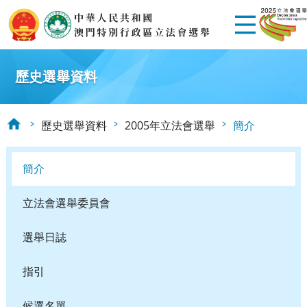
歷史選舉資料
歷史選舉資料
2005年立法會選舉
簡介
簡介
立法會選舉委員會
選舉日誌
指引
候選名單