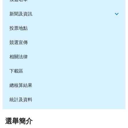
新聞及資訊
投票地點
競選宣傳
相關法律
下載區
總核算結果
統計及資料
選舉簡介