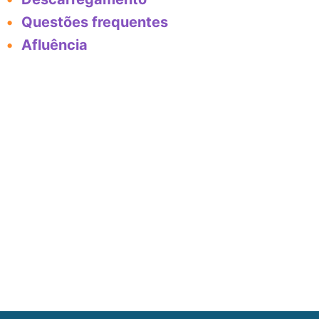
Questões frequentes
Afluência