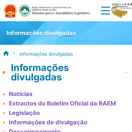
Informações divulgadas
Informações divulgadas
Informações
divulgadas
Notícias
Extractos do Boletim Oficial da RAEM
Legislação
Informações de divulgação
Descarregamento