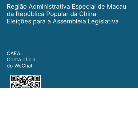
Região Administrativa Especial de Macau
da República Popular da China
Eleições para a Assembleia Legislativa
CAEAL
Conta oficial
do WeChat
Opiniões e sugestões
Declaracão de