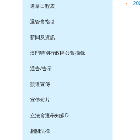
2
選舉日程表
選管會指引
新聞及資訊
澳門特別行政區公報摘錄
通告/告示
競選宣傳
宣傳短片
立法會選舉知多D
相關法律