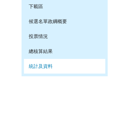
下載區
候選名單政綱概要
投票情況
總核算結果
統計及資料